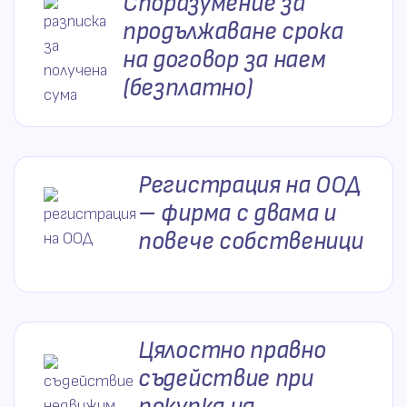
Споразумение за
продължаване срока
на договор за наем
(безплатно)
Регистрация на ООД
– фирма с двама и
повече собственици
Цялостно правно
съдействие при