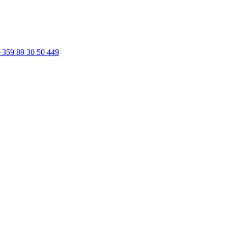
+359 89 30 50 449