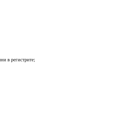
нни в регистрите;