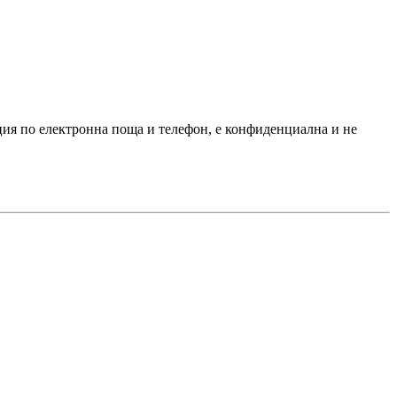
ация по електронна поща и телефон, е конфиденциална и не