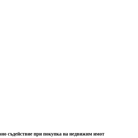
но съдействие при покупка на недвижим имот